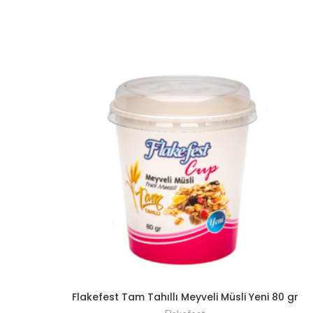
Flakefest Tam Tahıllı Meyveli Müsli Yeni 80 gr