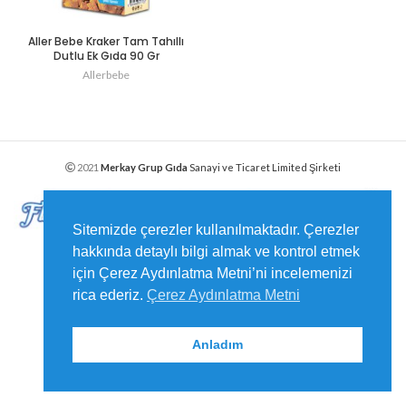
Aller Bebe Kraker Tam Tahıllı
Dutlu Ek Gıda 90 Gr
Allerbebe
2021
Merkay Grup Gıda
Sanayi ve Ticaret Limited Şirketi
Sitemizde çerezler kullanılmaktadır. Çerezler
hakkında detaylı bilgi almak ve kontrol etmek
için Çerez Aydınlatma Metni’ni incelemenizi
rica ederiz.
Çerez Aydınlatma Metni
Anladım