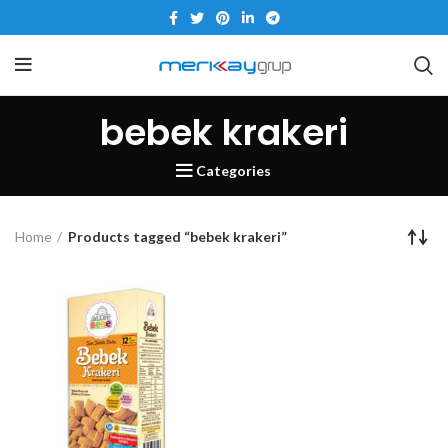
bebek krakeri
Categories
Home
Products tagged “bebek krakeri”