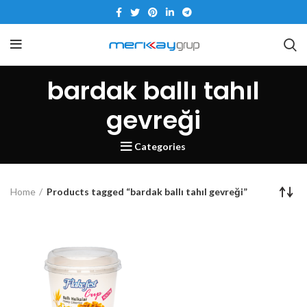
bardak ballı tahıl
gevreği
Categories
Home
Products tagged “bardak ballı tahıl gevreği”