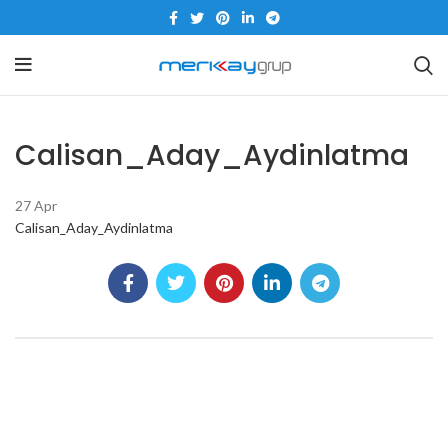
Calisan_Aday_Aydinlatma
27
Apr
Calisan_Aday_Aydinlatma